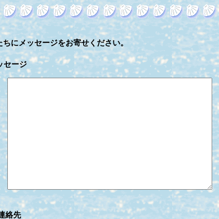
たちにメッセージをお寄せください。
ッセージ
連絡先